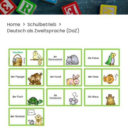
Home
Schulbetrieb
Deutsch als Zweitsprache (DaZ)