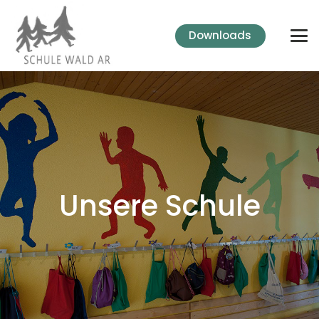
Downloads
Unsere Schule