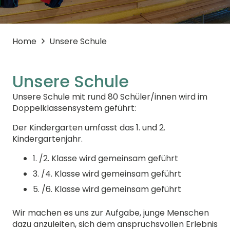
Home
Unsere Schule
Unsere Schule
Unsere Schule mit rund 80 Schüler/innen wird im
Doppelklassensystem geführt:
Der Kindergarten umfasst das 1. und 2.
Kindergartenjahr.
1. /2. Klasse wird gemeinsam geführt
3. /4. Klasse wird gemeinsam geführt
5. /6. Klasse wird gemeinsam geführt
Wir machen es uns zur Aufgabe, junge Menschen
dazu anzuleiten, sich dem anspruchsvollen Erlebnis