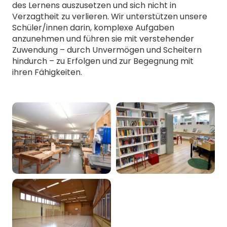
des Lernens auszusetzen und sich nicht in
Verzagtheit zu verlieren. Wir unterstützen unsere
Schüler/innen darin, komplexe Aufgaben
anzunehmen und führen sie mit verstehender
Zuwendung – durch Unvermögen und Scheitern
hindurch – zu Erfolgen und zur Begegnung mit
ihren Fähigkeiten.